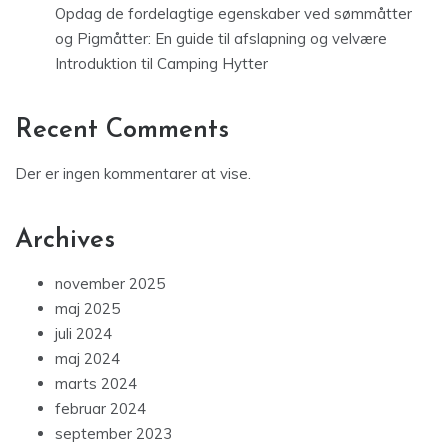
Opdag de fordelagtige egenskaber ved sømmåtter
og Pigmåtter: En guide til afslapning og velvære
Introduktion til Camping Hytter
Recent Comments
Der er ingen kommentarer at vise.
Archives
november 2025
maj 2025
juli 2024
maj 2024
marts 2024
februar 2024
september 2023