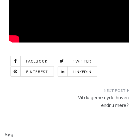
FACEBOOK
TWITTER
PINTEREST
LINKEDIN
Indlægsnavigation
Vil du gerne nyde haven
endnu mere?
Søg