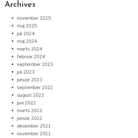
Archives
november 2025
maj 2025
juli 2024
maj 2024
marts 2024
februar 2024
september 2023
juli 2023
januar 2023
september 2022
august 2022
juni 2022
marts 2022
januar 2022
december 2021
november 2021