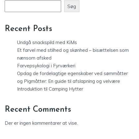
Søg
Recent Posts
Undgå snackspild med KiMs
Et farvel med stilhed og skønhed – bisættelsen som
nænsom afsked
Farvepsykologi i Fyrværkeri
Opdag de fordelagtige egenskaber ved sømmåtter
og Pigmåtter: En guide til afslapning og velvære
Introduktion til Camping Hytter
Recent Comments
Der er ingen kommentarer at vise.