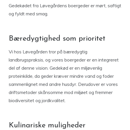
Gedekødet fra Løvegårdens boergeder er mørt, saftigt
og fyldt med smag.
Bæredygtighed som prioritet
Vi hos Løvegården tror på bæredygtig
landbrugspraksis, og vores boergeder er en integreret
del af denne vision. Gedekød er en miljøvenlig
proteinkilde, da geder kræver mindre vand og foder
sammenlignet med andre husdyr. Derudover er vores
driftsmetoder skånsomme mod miljøet og fremmer
biodiversitet og jordkvalitet.
Kulinariske muligheder