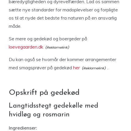
bæredygtigheden og dyrevelfærden. Lad os sammen
sætte nye standarder for madoplevelser og forpligte
os til at nyde det bedste fra naturen på en ansvarlig
måde.
Se mere og gedekød og boergeder på
loevegaarden.dk
Du kan også se hvornår der kommer arrangementer
med smagsprøver på gedekød
her
.
Opskrift på gedekød
Langtidsstegt gedekølle med
hvidløg og rosmarin
Ingredienser: