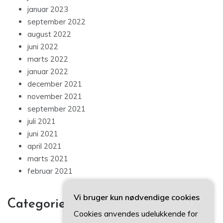
januar 2023
september 2022
august 2022
juni 2022
marts 2022
januar 2022
december 2021
november 2021
september 2021
juli 2021
juni 2021
april 2021
marts 2021
februar 2021
Vi bruger kun nødvendige cookies
Categories
Cookies anvendes udelukkende for