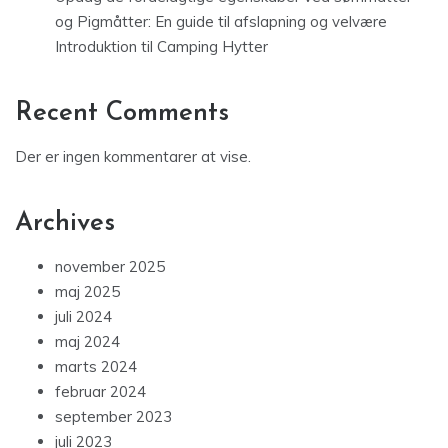
og Pigmåtter: En guide til afslapning og velvære
Introduktion til Camping Hytter
Recent Comments
Der er ingen kommentarer at vise.
Archives
november 2025
maj 2025
juli 2024
maj 2024
marts 2024
februar 2024
september 2023
juli 2023